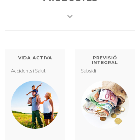
VIDA ACTIVA
PREVISIÓ
INTEGRAL
Accidents i Salut
Subsidi