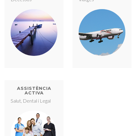
ASSISTÈNCIA
ACTIVA
Salut, Dental i Legal