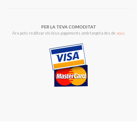
PER LA TEVA COMODITAT
Ara pots realitzar els teus pagaments amb targeta des de
aquí
.