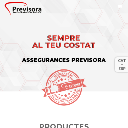
SEMPRE
AL TEU COSTAT
ASSEGURANCES PREVISORA
CAT
-
ESP
PRODUCTES