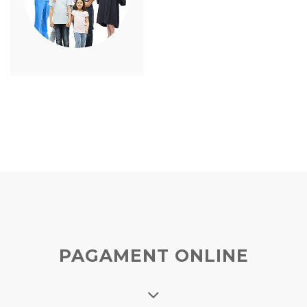
PAGAMENT ONLINE