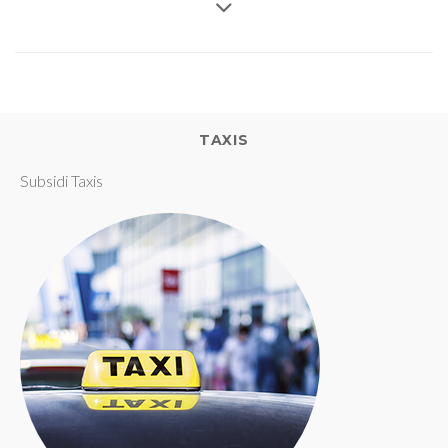
TAXIS
Subsidi Taxis