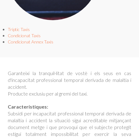
Tríptic Taxis
Condicionat Taxis
Condicionat Annex Taxis
Garanteixi la tranquil·litat de vostè i els seus en cas
d'incapacitat professional temporal derivada de malaltia i
accident.
Producte exclusiu per al gremi del taxi.
Característiques:
Subsidi per incapacitat professional temporal derivada de
malaltia i accident la situació sigui acreditable mitjançant
document metge i que provoqui que el subjecte protegit
estigui totalment impossibilitat per exercir la seva