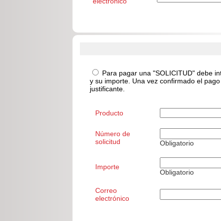
electrónico
Para pagar una "SOLICITUD" debe intr
y su importe. Una vez confirmado el pago 
justificante.
Producto
Número de
solicitud
Obligatorio
Importe
Obligatorio
Correo
electrónico