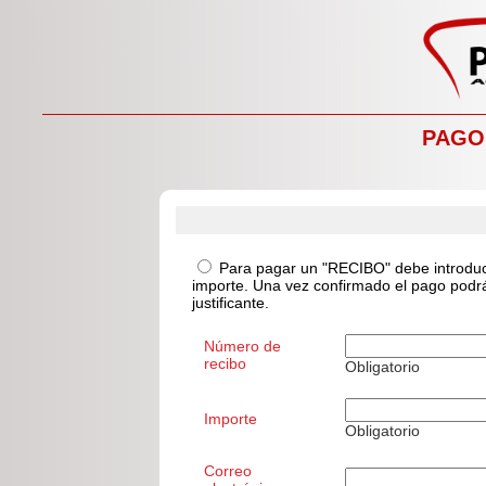
PAGO
Para pagar un "RECIBO" debe introduci
importe. Una vez confirmado el pago podrá
justificante.
Número de
recibo
Obligatorio
Importe
Obligatorio
Correo