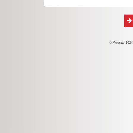
©
Mussap 2024