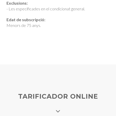
Exclusions:
- Les especificades en el condicionat general.
Edat de subscripció:
Menors de 75 anys.
TARIFICADOR ONLINE