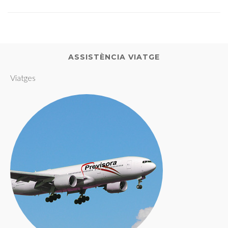
ASSISTÈNCIA VIATGE
Viatges